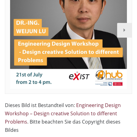
Dieses Bild ist Bestandteil von:
Engineering Design
Workshop – Design creative Solution to different
Problems
. Bitte beachten Sie das Copyright dieses
Bildes