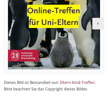
Dieses Bild ist Bestandteil von:
Eltern-Kind-Treffen
.
Bitte beachten Sie das Copyright dieses Bildes