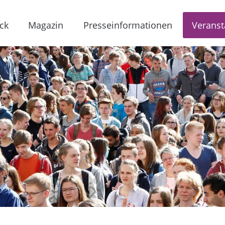
ck
Magazin
Presseinformationen
Veranst