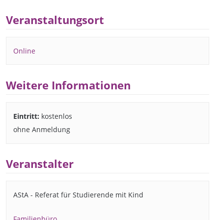
Veranstaltungsort
Online
Weitere Informationen
Eintritt:
kostenlos
ohne Anmeldung
Veranstalter
AStA - Referat für Studierende mit Kind
Familienbüro