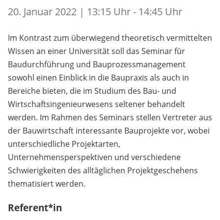
20. Januar 2022 | 13:15 Uhr - 14:45 Uhr
Im Kontrast zum überwiegend theoretisch vermittelten
Wissen an einer Universität soll das Seminar für
Baudurchführung und Bauprozessmanagement
sowohl einen Einblick in die Baupraxis als auch in
Bereiche bieten, die im Studium des Bau- und
Wirtschaftsingenieurwesens seltener behandelt
werden. Im Rahmen des Seminars stellen Vertreter aus
der Bauwirtschaft interessante Bauprojekte vor, wobei
unterschiedliche Projektarten,
Unternehmensperspektiven und verschiedene
Schwierigkeiten des alltäglichen Projektgeschehens
thematisiert werden.
Referent*in