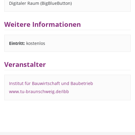
Digitaler Raum (BigBlueButton)
Weitere Informationen
Eintritt:
kostenlos
Veranstalter
Institut für Bauwirtschaft und Baubetrieb
www.tu-braunschweig.de/ibb