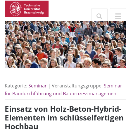
Kategorie:
Seminar
| Veranstaltungsgruppe:
Seminar
für Baudurchführung und Bauprozessmanagement
Einsatz von Holz-Beton-Hybrid-
Elementen im schlüsselfertigen
Hochbau