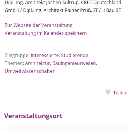
Dipl.-Ing. Architekt Jochen Sültrup, CREE Deutschland
GmbH / Dipl.-Ing. Architekt Rainer Pruß, ZECH Bau SE
Zur Website der Veranstaltung →
Veranstaltung im Kalender speichern →
Zielgruppe:
Interessierte
,
Studierende
Themen:
Architektur, Bauingenieurwesen,
Umweltwissenschaften
Teilen
Veranstaltungsort