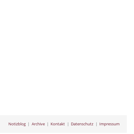
Notizblog
Archive
Kontakt
Datenschutz
Impressum