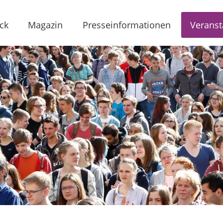
ck
Magazin
Presseinformationen
Veranst