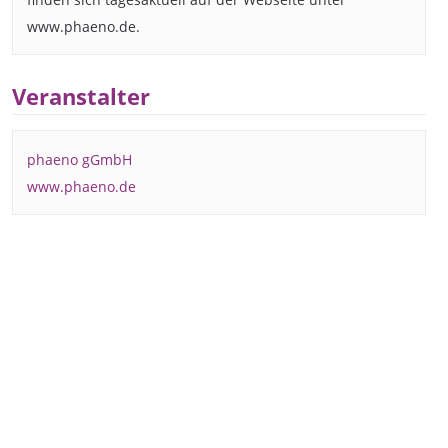
www.phaeno.de.
Veranstalter
phaeno gGmbH
www.phaeno.de