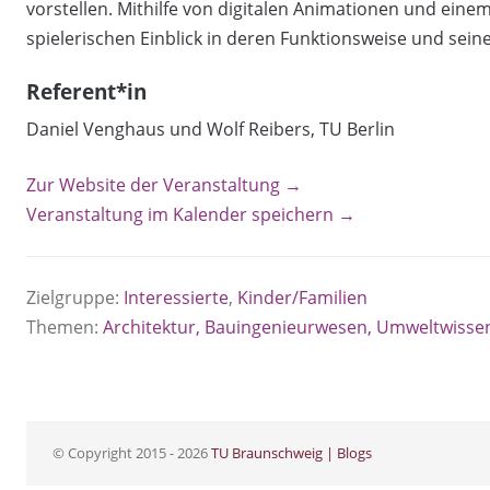
vorstellen. Mithilfe von digitalen Animationen und ei
spielerischen Einblick in deren Funktionsweise und sei
Referent*in
Daniel Venghaus und Wolf Reibers, TU Berlin
Zur Website der Veranstaltung →
Veranstaltung im Kalender speichern →
Zielgruppe:
Interessierte
,
Kinder/Familien
Themen:
Architektur, Bauingenieurwesen, Umweltwisse
© Copyright 2015 - 2026
TU Braunschweig | Blogs