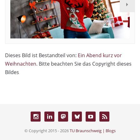
Dieses Bild ist Bestandteil von:
Ein Abend kurz vor
Weihnachten
. Bitte beachten Sie das Copyright dieses
Bildes
© Copyright 2015 - 2026
TU Braunschweig | Blogs