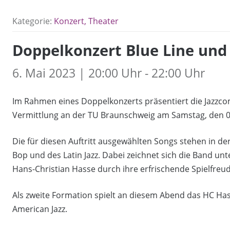
Kategorie:
Konzert, Theater
Doppelkonzert Blue Line und
6. Mai 2023 | 20:00 Uhr - 22:00 Uhr
Im Rahmen eines Doppelkonzerts präsentiert die Jazzcomb
Vermittlung an der TU Braunschweig am Samstag, den 06
Die für diesen Auftritt ausgewählten Songs stehen in 
Bop und des Latin Jazz. Dabei zeichnet sich die Band un
Hans-Christian Hasse durch ihre erfrischende Spielfreu
Als zweite Formation spielt an diesem Abend das HC Has
American Jazz.