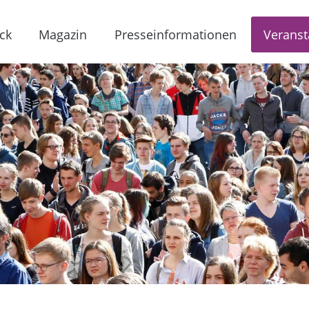
ck
Magazin
Presseinformationen
Veranst