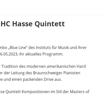
 HC Hasse Quintett
o „Blue Line“ des Instituts für Musik und ihrer
.05.2023, ihr aktuelles Programm.
der Tradition des modernen amerikanischen Hard
ter der Leitung des Braunschweiger Pianisten
de und einen packenden Drive aus.
se Quintett Kompositionen im Stil der Masters of