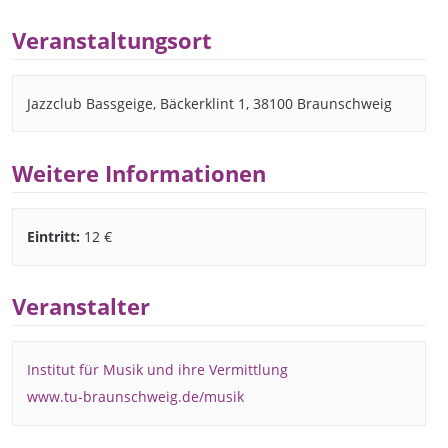
Veranstaltungsort
Jazzclub Bassgeige, Bäckerklint 1, 38100 Braunschweig
Weitere Informationen
Eintritt:
12 €
Veranstalter
Institut für Musik und ihre Vermittlung
www.tu-braunschweig.de/musik