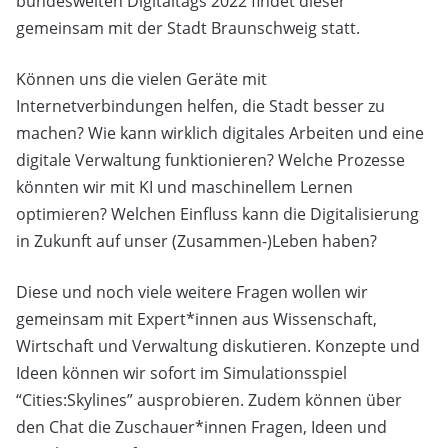
bundesweiten Digitaltags 2022 findet dieser
gemeinsam mit der Stadt Braunschweig statt.
Können uns die vielen Geräte mit
Internetverbindungen helfen, die Stadt besser zu
machen? Wie kann wirklich digitales Arbeiten und eine
digitale Verwaltung funktionieren? Welche Prozesse
könnten wir mit KI und maschinellem Lernen
optimieren? Welchen Einfluss kann die Digitalisierung
in Zukunft auf unser (Zusammen-)Leben haben?
Diese und noch viele weitere Fragen wollen wir
gemeinsam mit Expert*innen aus Wissenschaft,
Wirtschaft und Verwaltung diskutieren. Konzepte und
Ideen können wir sofort im Simulationsspiel
“Cities:Skylines” ausprobieren. Zudem können über
den Chat die Zuschauer*innen Fragen, Ideen und