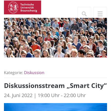
Kategorie:
Diskussion
Diskussionsstream „Smart City“
24. Juni 2022 | 19:00 Uhr - 22:00 Uhr