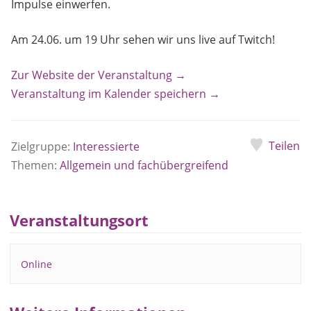
Impulse einwerfen.
Am 24.06. um 19 Uhr sehen wir uns live auf Twitch!
Zur Website der Veranstaltung →
Veranstaltung im Kalender speichern →
Teilen
Zielgruppe:
Interessierte
Themen:
Allgemein und fachübergreifend
Veranstaltungsort
Online