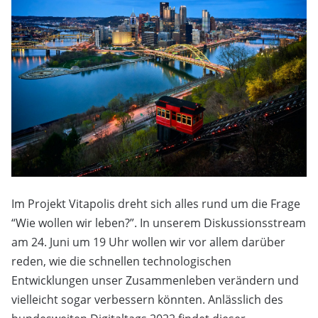
Im Projekt Vitapolis dreht sich alles rund um die Frage
“Wie wollen wir leben?”. In unserem Diskussionsstream
am 24. Juni um 19 Uhr wollen wir vor allem darüber
reden, wie die schnellen technologischen
Entwicklungen unser Zusammenleben verändern und
vielleicht sogar verbessern könnten. Anlässlich des