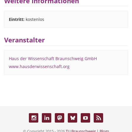
Weitere Informationen
Eintritt:
kostenlos
Veranstalter
Haus der Wissenschaft Braunschweig GmbH
www.hausderwissenschaft.org
© Copyright 2015 - 2026
TU Braunschweig | Blogs