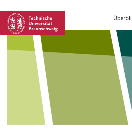
Überbli