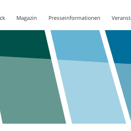
ck
Magazin
Presseinformationen
Veranst