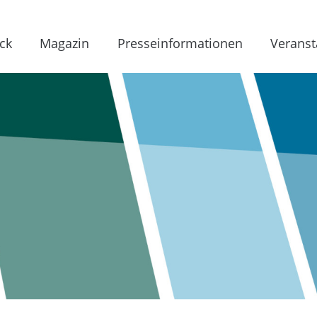
ck
Magazin
Presseinformationen
Veranst