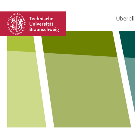
Überbli