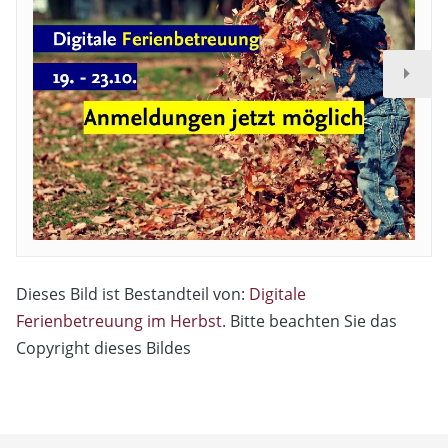
Dieses Bild ist Bestandteil von:
Digitale
Ferienbetreuung im Herbst
. Bitte beachten Sie das
Copyright dieses Bildes