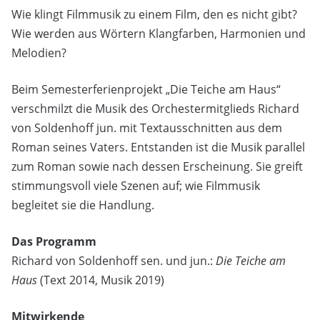
Wie klingt Filmmusik zu einem Film, den es nicht gibt?
Wie werden aus Wörtern Klangfarben, Harmonien und
Melodien?
Beim Semesterferienprojekt „Die Teiche am Haus“
verschmilzt die Musik des Orchestermitglieds Richard
von Soldenhoff jun. mit Textausschnitten aus dem
Roman seines Vaters. Entstanden ist die Musik parallel
zum Roman sowie nach dessen Erscheinung. Sie greift
stimmungsvoll viele Szenen auf; wie Filmmusik
begleitet sie die Handlung.
Das Programm
Richard von Soldenhoff sen. und jun.:
Die Teiche am
Haus
(Text 2014, Musik 2019)
Mitwirkende