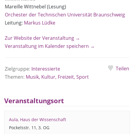
Mareille Wittnebel (Lesung)
Orchester der Technischen Universität Braunschweig
Leitung:
Markus Lüdke
Zur Website der Veranstaltung →
Veranstaltung im Kalender speichern →
Teilen
Zielgruppe:
Interessierte
Themen:
Musik, Kultur, Freizeit, Sport
Veranstaltungsort
Aula, Haus der Wissenschaft
Pockelsstr. 11, 3. OG