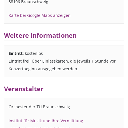
38106 Braunschweig
Karte bei Google Maps anzeigen
Weitere Informationen
Eintritt:
kostenlos
Eintritt frei! Über Einlasskarten, die jeweils 1 Stunde vor
Konzertbeginn ausgegeben werden.
Veranstalter
Orchester der TU Braunschweig
Institut für Musik und ihre Vermittlung