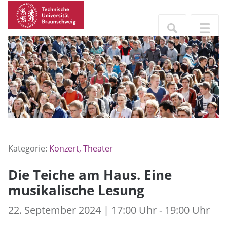
Kategorie:
Konzert, Theater
Die Teiche am Haus. Eine
musikalische Lesung
22. September 2024 | 17:00 Uhr - 19:00 Uhr