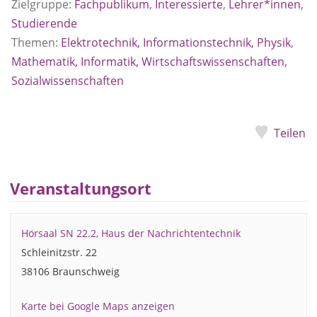
Zielgruppe:
Fachpublikum
,
Interessierte
,
Lehrer*innen
,
Studierende
Themen:
Elektrotechnik, Informationstechnik, Physik
,
Mathematik, Informatik, Wirtschaftswissenschaften,
Sozialwissenschaften
Teilen
Veranstaltungsort
Hörsaal SN 22.2, Haus der Nachrichtentechnik
Schleinitzstr. 22
38106 Braunschweig
Karte bei Google Maps anzeigen