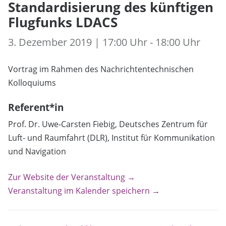
Standardisierung des künftigen
Flugfunks LDACS
3. Dezember 2019 | 17:00 Uhr - 18:00 Uhr
Vortrag im Rahmen des Nachrichtentechnischen
Kolloquiums
Referent*in
Prof. Dr. Uwe-Carsten Fiebig, Deutsches Zentrum für
Luft- und Raumfahrt (DLR), Institut für Kommunikation
und Navigation
Zur Website der Veranstaltung →
Veranstaltung im Kalender speichern →