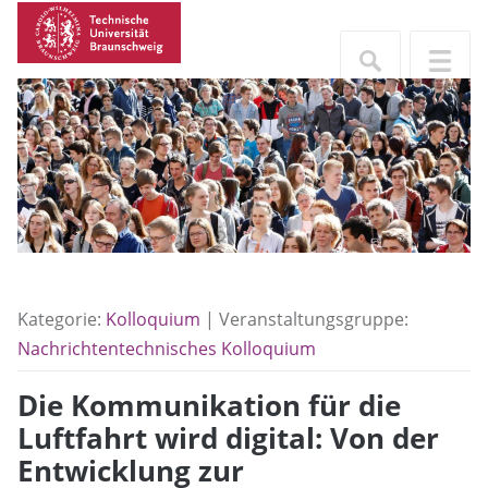
Kategorie:
Kolloquium
| Veranstaltungsgruppe:
Nachrichtentechnisches Kolloquium
Die Kommunikation für die
Luftfahrt wird digital: Von der
Entwicklung zur