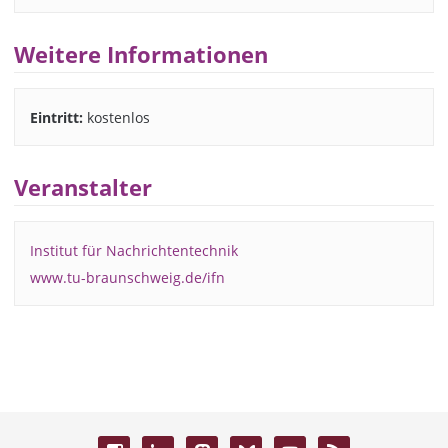
Weitere Informationen
Eintritt:
kostenlos
Veranstalter
Institut für Nachrichtentechnik
www.tu-braunschweig.de/ifn