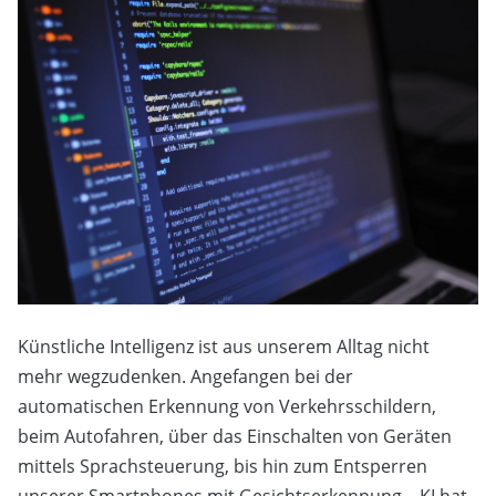
Künstliche Intelligenz ist aus unserem Alltag nicht
mehr wegzudenken. Angefangen bei der
automatischen Erkennung von Verkehrsschildern,
beim Autofahren, über das Einschalten von Geräten
mittels Sprachsteuerung, bis hin zum Entsperren