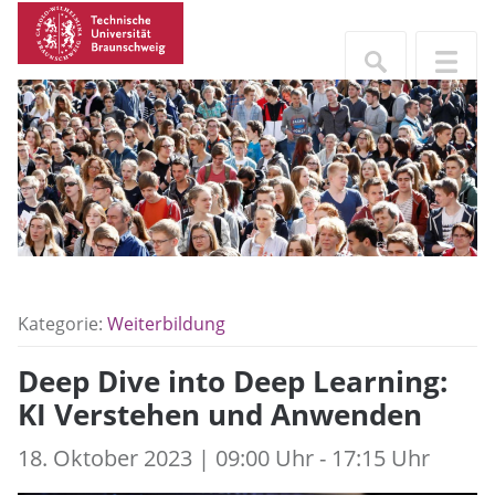
Kategorie:
Weiterbildung
Deep Dive into Deep Learning:
KI Verstehen und Anwenden
18. Oktober 2023 | 09:00 Uhr - 17:15 Uhr