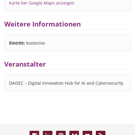
Karte bei Google Maps anzeigen
Weitere Informationen
Eintritt:
kostenlos
Veranstalter
DAISEC – Digital Innovation Hub for AI and Cybersecurity