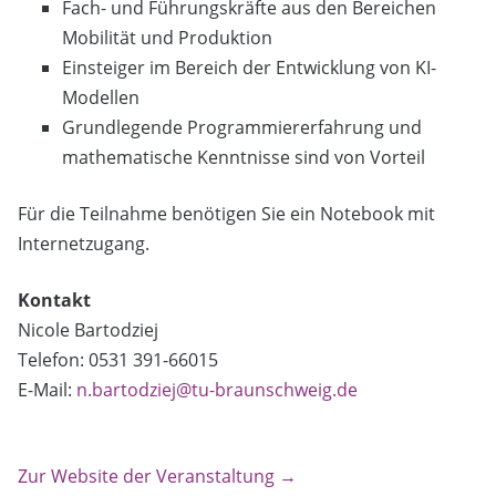
Fach- und Führungskräfte aus den Bereichen
Mobilität und Produktion
Einsteiger im Bereich der Entwicklung von KI-
Modellen
Grundlegende Programmiererfahrung und
mathematische Kenntnisse sind von Vorteil
Für die Teilnahme benötigen Sie ein Notebook mit
Internetzugang.
Kontakt
Nicole Bartodziej
Telefon: 0531 391-66015
E-Mail:
n.bartodziej@tu-braunschweig.de
Zur Website der Veranstaltung →