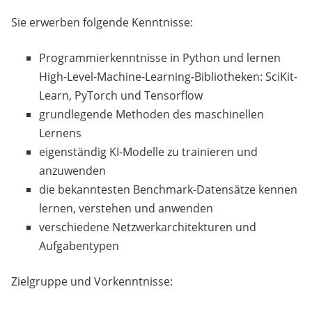
Sie erwerben folgende Kenntnisse:
Programmierkenntnisse in Python und lernen
High-Level-Machine-Learning-Bibliotheken: SciKit-
Learn, PyTorch und Tensorflow
grundlegende Methoden des maschinellen
Lernens
eigenständig KI-Modelle zu trainieren und
anzuwenden
die bekanntesten Benchmark-Datensätze kennen
lernen, verstehen und anwenden
verschiedene Netzwerkarchitekturen und
Aufgabentypen
Zielgruppe und Vorkenntnisse: