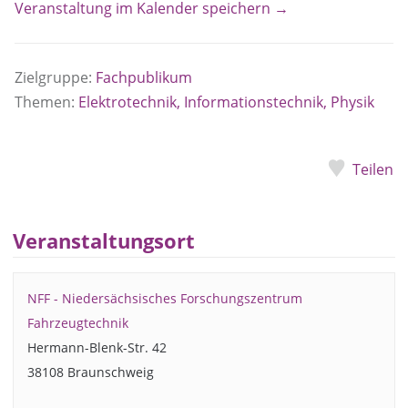
Veranstaltung im Kalender speichern →
Zielgruppe:
Fachpublikum
Themen:
Elektrotechnik, Informationstechnik, Physik
Teilen
Veranstaltungsort
NFF - Niedersächsisches Forschungszentrum
Fahrzeugtechnik
Hermann-Blenk-Str. 42
38108 Braunschweig