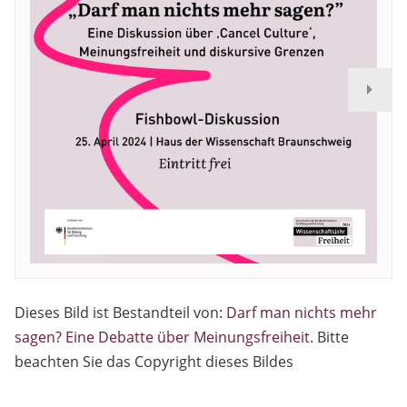
Dieses Bild ist Bestandteil von:
Darf man nichts mehr
sagen? Eine Debatte über Meinungsfreiheit
. Bitte
beachten Sie das Copyright dieses Bildes