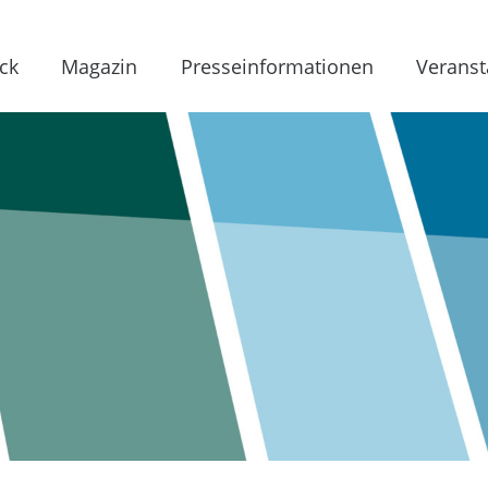
ck
Magazin
Presseinformationen
Veranst