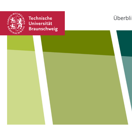
Überbli