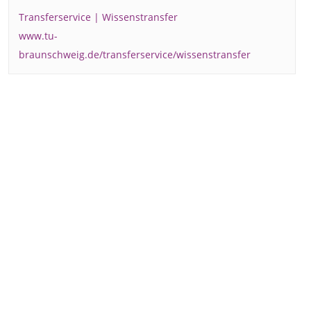
Transferservice | Wissenstransfer
www.tu-
braunschweig.de/transferservice/wissenstransfer