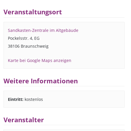
Veranstaltungsort
Sandkasten-Zentrale im Altgebäude
Pockelsstr. 4, EG
38106 Braunschweig
Karte bei Google Maps anzeigen
Weitere Informationen
Eintritt:
kostenlos
Veranstalter