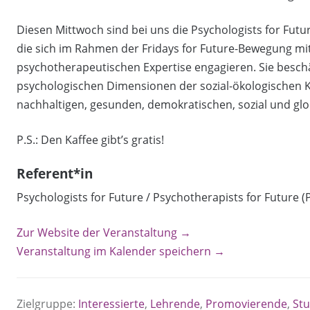
Diesen Mittwoch sind bei uns die Psychologists for Futur
die sich im Rahmen der Fridays for Future-Bewegung mi
psychotherapeutischen Expertise engagieren. Sie besch
psychologischen Dimensionen der sozial-ökologischen Kr
nachhaltigen, gesunden, demokratischen, sozial und glo
P.S.: Den Kaffee gibt’s gratis!
Referent*in
Psychologists for Future / Psychotherapists for Future (
Zur Website der Veranstaltung →
Veranstaltung im Kalender speichern →
Zielgruppe:
Interessierte
,
Lehrende
,
Promovierende
,
St