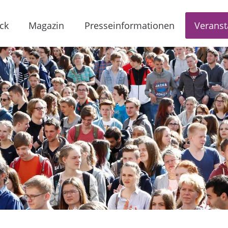
ck
Magazin
Presseinformationen
Veranst