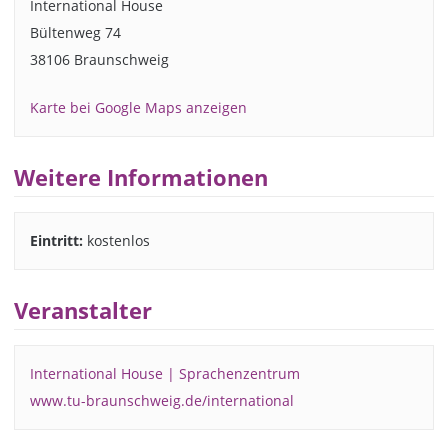
International House
Bültenweg 74
38106 Braunschweig
Karte bei Google Maps anzeigen
Weitere Informationen
Eintritt:
kostenlos
Veranstalter
International House | Sprachenzentrum
www.tu-braunschweig.de/international