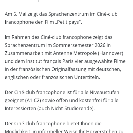
Am 6. Mai zeigt das Sprachenzentrum im Ciné-club
francophone den Film „Petit pays“.
Im Rahmen des Ciné-club francophone zeigt das
Sprachenzentrum im Sommersemester 2026 in
Zusammenarbeit mit Antenne Métropole (Hannover)
und dem Institut français Paris vier ausgewählte Filme
in der französischen Originalfassung mit deutschen,
englischen oder französischen Untertiteln.
Der Ciné-club francophone ist für alle Niveaustufen
geeignet (A1-C2) sowie offen und kostenfrei für alle
Interessierten (auch Nicht-Studierende).
Der Ciné-club francophone bietet Ihnen die
Möglichkeit, in informeller Weise Ihr Hörverstehen zu