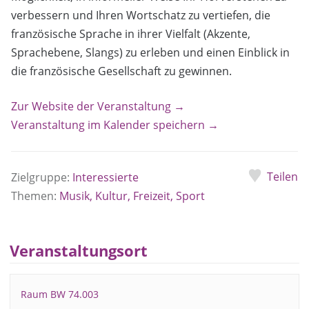
verbessern und Ihren Wortschatz zu vertiefen, die
französische Sprache in ihrer Vielfalt (Akzente,
Sprachebene, Slangs) zu erleben und einen Einblick in
die französische Gesellschaft zu gewinnen.
Zur Website der Veranstaltung →
Veranstaltung im Kalender speichern →
Teilen
Zielgruppe:
Interessierte
Themen:
Musik, Kultur, Freizeit, Sport
Veranstaltungsort
Raum BW 74.003