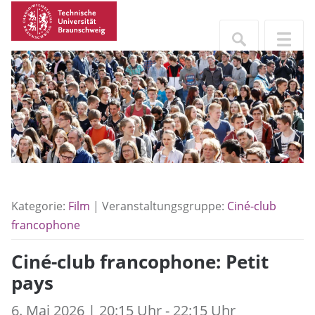
Kategorie:
Film
| Veranstaltungsgruppe:
Ciné-club
francophone
Ciné-club francophone: Petit
pays
6. Mai 2026 | 20:15 Uhr - 22:15 Uhr