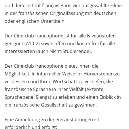
und dem Institut français Paris vier ausgewählte Filme
in der französischen Originalfassung mit deutschen
oder englischen Untertiteln.
Der Ciné-club francophone ist für alle Niveaustufen
geeignet (A1-C2) sowie offen und kostenfrei für alle
Interessierten (auch Nicht-Studierende).
Der Ciné-club francophone bietet Ihnen die
Möglichkeit, in informeller Weise Ihr Hörverstehen zu
verbessern und Ihren Wortschatz zu vertiefen, die
französische Sprache in ihrer Vielfalt (Akzente,
Sprachebene, Slangs) zu erleben und einen Einblick in
die französische Gesellschaft zu gewinnen.
Eine Anmeldung zu den Veranstaltungen ist
erforderlich und erfolgt: