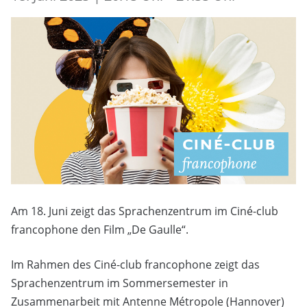
Am 18. Juni zeigt das Sprachenzentrum im Ciné-club
francophone den Film „De Gaulle“.
Im Rahmen des Ciné-club francophone zeigt das
Sprachenzentrum im Sommersemester in
Zusammenarbeit mit Antenne Métropole (Hannover)