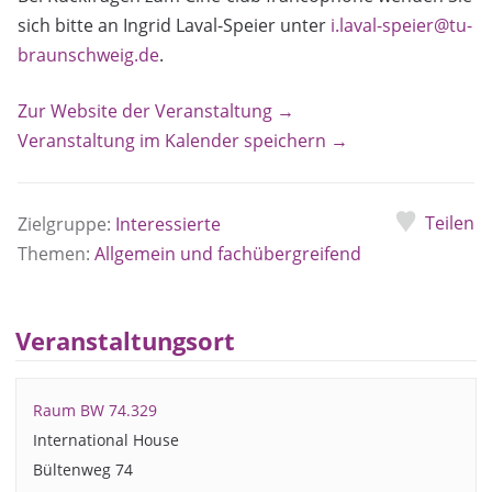
sich bitte an Ingrid Laval-Speier unter
i.laval-speier@tu-
braunschweig.de
.
Zur Website der Veranstaltung →
Veranstaltung im Kalender speichern →
Teilen
Zielgruppe:
Interessierte
Themen:
Allgemein und fachübergreifend
Veranstaltungsort
Raum BW 74.329
International House
Bültenweg 74