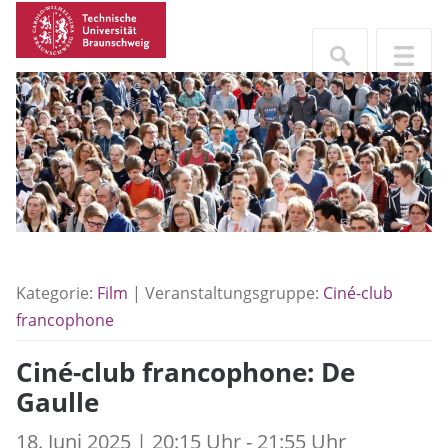
Kategorie:
Film
| Veranstaltungsgruppe:
Ciné-club
francophone
Ciné-club francophone: De
Gaulle
18. Juni 2025 | 20:15 Uhr - 21:55 Uhr