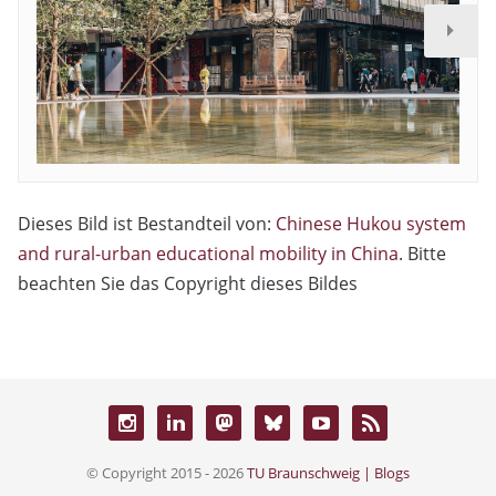
Dieses Bild ist Bestandteil von:
Chinese Hukou system
and rural-urban educational mobility in China
. Bitte
beachten Sie das Copyright dieses Bildes
© Copyright 2015 - 2026
TU Braunschweig | Blogs