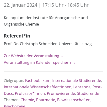
22. Januar 2024 | 17:15 Uhr - 18:45 Uhr
Kolloquium der Institute für Anorganische und
Organische Chemie
Referent*in
Prof. Dr. Christoph Schneider, Universität Leipzig
Zur Website der Veranstaltung →
Veranstaltung im Kalender speichern →
Zielgruppe:
Fachpublikum
,
Internationale Studierende
,
Internationale Wissenschaftler*innen
,
Lehrende
,
Post-
Docs
,
Professor*innen
,
Promovierende
,
Studierende
Themen:
Chemie, Pharmazie, Biowissenschaften,
Psychologie