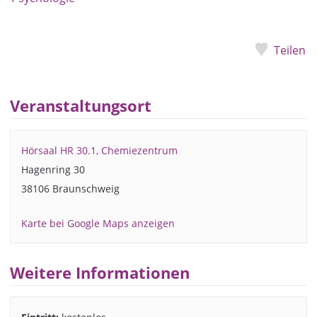
Teilen
Veranstaltungsort
Hörsaal HR 30.1, Chemiezentrum
Hagenring 30
38106 Braunschweig
Karte bei Google Maps anzeigen
Weitere Informationen