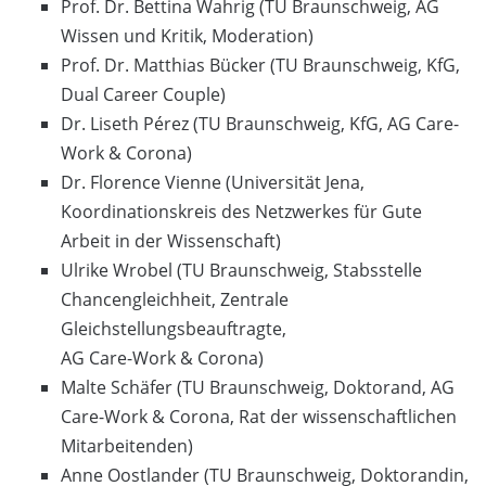
Prof. Dr. Bettina Wahrig (TU Braunschweig, AG
Wissen und Kritik, Moderation)
Prof. Dr. Matthias Bücker (TU Braunschweig, KfG,
Dual Career Couple)
Dr. Liseth Pérez (TU Braunschweig, KfG, AG Care-
Work & Corona)
Dr. Florence Vienne (Universität Jena,
Koordinationskreis des Netzwerkes für Gute
Arbeit in der Wissenschaft)
Ulrike Wrobel (TU Braunschweig, Stabsstelle
Chancengleichheit, Zentrale
Gleichstellungsbeauftragte,
AG Care-Work & Corona)
Malte Schäfer (TU Braunschweig, Doktorand, AG
Care-Work & Corona, Rat der wissenschaftlichen
Mitarbeitenden)
Anne Oostlander (TU Braunschweig, Doktorandin,