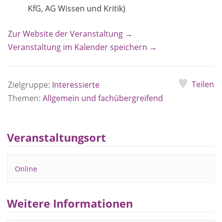
KfG, AG Wissen und Kritik)
Zur Website der Veranstaltung →
Veranstaltung im Kalender speichern →
Teilen
Zielgruppe:
Interessierte
Themen:
Allgemein und fachübergreifend
Veranstaltungsort
Online
Weitere Informationen