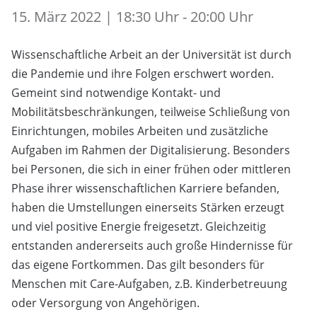
15. März 2022 | 18:30 Uhr - 20:00 Uhr
Wissenschaftliche Arbeit an der Universität ist durch
die Pandemie und ihre Folgen erschwert worden.
Gemeint sind notwendige Kontakt- und
Mobilitätsbeschränkungen, teilweise Schließung von
Einrichtungen, mobiles Arbeiten und zusätzliche
Aufgaben im Rahmen der Digitalisierung. Besonders
bei Personen, die sich in einer frühen oder mittleren
Phase ihrer wissenschaftlichen Karriere befanden,
haben die Umstellungen einerseits Stärken erzeugt
und viel positive Energie freigesetzt. Gleichzeitig
entstanden andererseits auch große Hindernisse für
das eigene Fortkommen. Das gilt besonders für
Menschen mit Care-Aufgaben, z.B. Kinderbetreuung
oder Versorgung von Angehörigen.