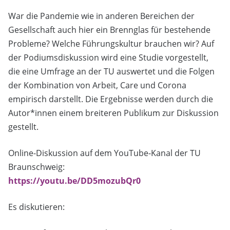
War die Pandemie wie in anderen Bereichen der
Gesellschaft auch hier ein Brennglas für bestehende
Probleme? Welche Führungskultur brauchen wir? Auf
der Podiumsdiskussion wird eine Studie vorgestellt,
die eine Umfrage an der TU auswertet und die Folgen
der Kombination von Arbeit, Care und Corona
empirisch darstellt. Die Ergebnisse werden durch die
Autor*innen einem breiteren Publikum zur Diskussion
gestellt.
Online-Diskussion auf dem YouTube-Kanal der TU
Braunschweig:
https://youtu.be/DD5mozubQr0
Es diskutieren: