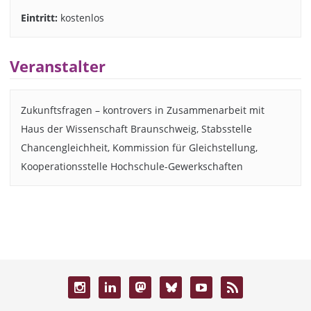
Eintritt:
kostenlos
Veranstalter
Zukunftsfragen – kontrovers in Zusammenarbeit mit
Haus der Wissenschaft Braunschweig, Stabsstelle
Chancengleichheit, Kommission für Gleichstellung,
Kooperationsstelle Hochschule-Gewerkschaften