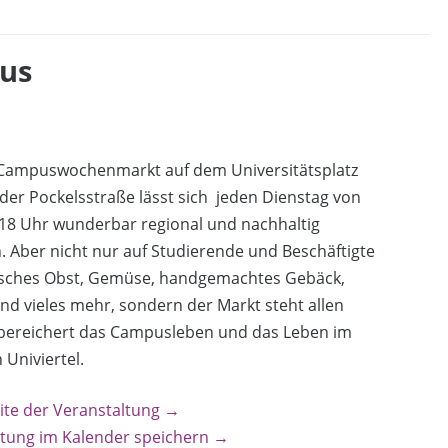
us
Campuswochenmarkt auf dem Universitätsplatz
 der Pockelsstraße lässt sich jeden Dienstag von
 18 Uhr wunderbar regional und nachhaltig
. Aber nicht nur auf Studierende und Beschäftigte
risches Obst, Gemüse, handgemachtes Gebäck,
nd vieles mehr, sondern der Markt steht allen
 bereichert das Campusleben und das Leben im
Univiertel.
ite der Veranstaltung →
ltung im Kalender speichern →