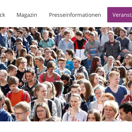
ck
Magazin
Presseinformationen
Veranst