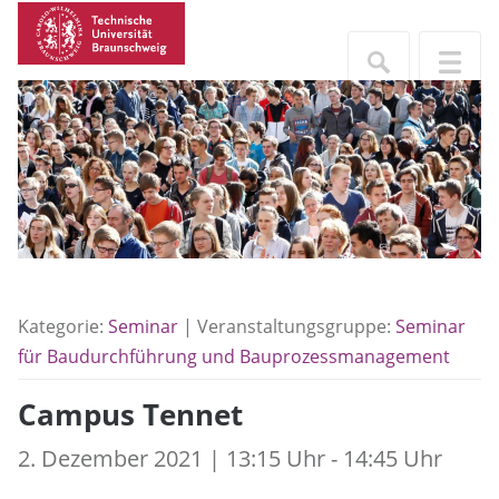
Kategorie:
Seminar
| Veranstaltungsgruppe:
Seminar
für Baudurchführung und Bauprozessmanagement
Campus Tennet
2. Dezember 2021 | 13:15 Uhr - 14:45 Uhr