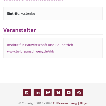
Eintritt:
kostenlos
Veranstalter
Institut für Bauwirtschaft und Baubetrieb
www.tu-braunschweig.de/ibb
© Copyright 2015 - 2026
TU Braunschweig | Blogs