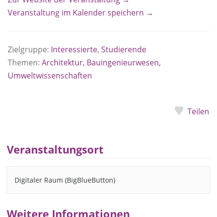
Veranstaltung im Kalender speichern →
Zielgruppe:
Interessierte
,
Studierende
Themen:
Architektur, Bauingenieurwesen,
Umweltwissenschaften
Teilen
Veranstaltungsort
Digitaler Raum (BigBlueButton)
Weitere Informationen