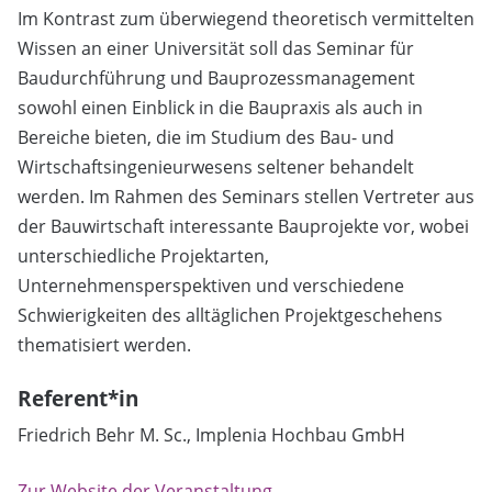
Im Kontrast zum überwiegend theoretisch vermittelten
Wissen an einer Universität soll das Seminar für
Baudurchführung und Bauprozessmanagement
sowohl einen Einblick in die Baupraxis als auch in
Bereiche bieten, die im Studium des Bau- und
Wirtschaftsingenieurwesens seltener behandelt
werden. Im Rahmen des Seminars stellen Vertreter aus
der Bauwirtschaft interessante Bauprojekte vor, wobei
unterschiedliche Projektarten,
Unternehmensperspektiven und verschiedene
Schwierigkeiten des alltäglichen Projektgeschehens
thematisiert werden.
Referent*in
Friedrich Behr M. Sc., Implenia Hochbau GmbH
Zur Website der Veranstaltung →