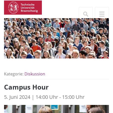
Kategorie:
Diskussion
Campus Hour
5. Juni 2024 | 14:00 Uhr - 15:00 Uhr