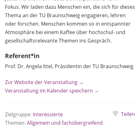
Fokus. Wir laden dazu Menschen ein, die sich für dieses
Thema an der TU Braunschweig engagieren, lehren
oder forschen. Menschen kommen so in entspannter
Atmosphäre bei einem Kaffee über hochschul- und
gesellschaftsrelevante Themen ins Gespräch.
Referent*in
Prof. Dr. Angela Ittel, Präsidentin der TU Braunschweig
Zur Website der Veranstaltung →
Veranstaltung im Kalender speichern →
Teilen
Zielgruppe:
Interessierte
Themen:
Allgemein und fachübergreifend