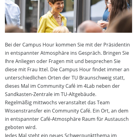
Bei der Campus Hour kommen Sie mit der Präsidentin
in entspannter Atmosphäre ins Gespräch. Bringen Sie
Ihre Anliegen oder Fragen mit und besprechen Sie
diese mit Frau Ittel. Die Campus Hour findet immer an
unterschiedlichen Orten der TU Braunschweig statt,
dieses Mal im Community Café im 4Lab neben der
Sandkasten-Zentrale im TU-Altgebäude.
Regelmäßig mittwochs veranstaltet das Team
Wissenstransfer ein Community Café. Ein Ort, an dem
in entspannter Café-Atmosphäre Raum für Austausch
geboten wird.
Jedes Mal steht ein neues Schwerpunktthema im