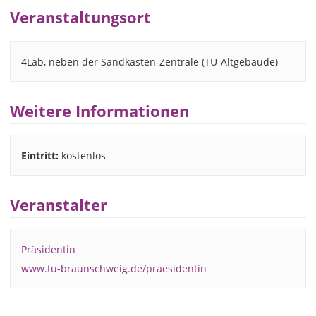
Veranstaltungsort
4Lab, neben der Sandkasten-Zentrale (TU-Altgebäude)
Weitere Informationen
Eintritt:
kostenlos
Veranstalter
Präsidentin
www.tu-braunschweig.de/praesidentin