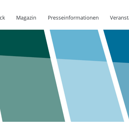
ck
Magazin
Presseinformationen
Veranst