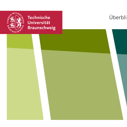
Überbli