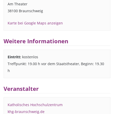
Am Theater
38100 Braunschweig
Karte bei Google Maps anzeigen
Weitere Informationen
Eintritt:
kostenlos
Treffpunkt: 19.00 h vor dem Staatstheater, Beginn: 19.30
h
Veranstalter
Katholisches Hochschulzentrum
khg-braunschweig.de