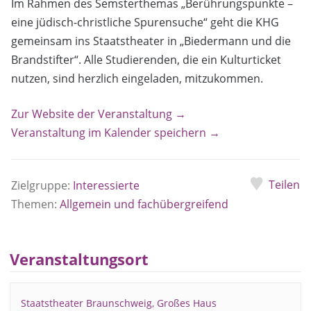
Im Rahmen des Semsterthemas „Berührungspunkte –
eine jüdisch-christliche Spurensuche“ geht die KHG
gemeinsam ins Staatstheater in „Biedermann und die
Brandstifter“. Alle Studierenden, die ein Kulturticket
nutzen, sind herzlich eingeladen, mitzukommen.
Zur Website der Veranstaltung →
Veranstaltung im Kalender speichern →
Teilen
Zielgruppe:
Interessierte
Themen:
Allgemein und fachübergreifend
Veranstaltungsort
Staatstheater Braunschweig, Großes Haus