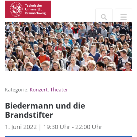
Kategorie:
Konzert, Theater
Biedermann und die
Brandstifter
1. Juni 2022 | 19:30 Uhr - 22:00 Uhr