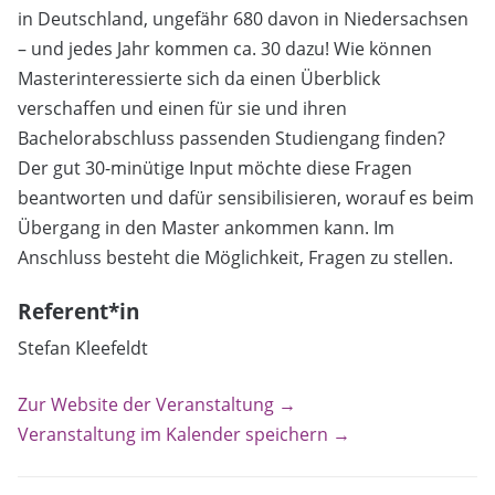
in Deutschland, ungefähr 680 davon in Niedersachsen
– und jedes Jahr kommen ca. 30 dazu! Wie können
Masterinteressierte sich da einen Überblick
verschaffen und einen für sie und ihren
Bachelorabschluss passenden Studiengang finden?
Der gut 30-minütige Input möchte diese Fragen
beantworten und dafür sensibilisieren, worauf es beim
Übergang in den Master ankommen kann. Im
Anschluss besteht die Möglichkeit, Fragen zu stellen.
Referent*in
Stefan Kleefeldt
Zur Website der Veranstaltung →
Veranstaltung im Kalender speichern →