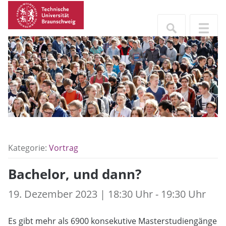
Kategorie:
Vortrag
Bachelor, und dann?
19. Dezember 2023 | 18:30 Uhr - 19:30 Uhr
Es gibt mehr als 6900 konsekutive Masterstudiengänge