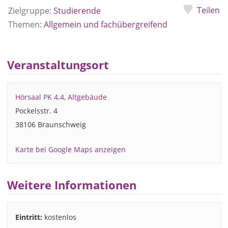
Teilen
Zielgruppe:
Studierende
Themen:
Allgemein und fachübergreifend
Veranstaltungsort
Hörsaal PK 4.4, Altgebäude
Pockelsstr. 4
38106 Braunschweig
Karte bei Google Maps anzeigen
Weitere Informationen
Eintritt:
kostenlos