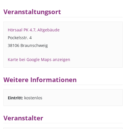
Veranstaltungsort
Hörsaal PK 4.7, Altgebäude
Pockelsstr. 4
38106 Braunschweig
Karte bei Google Maps anzeigen
Weitere Informationen
Eintritt:
kostenlos
Veranstalter