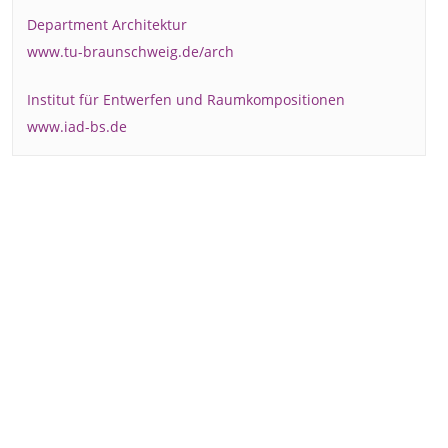
Department Architektur
www.tu-braunschweig.de/arch
Institut für Entwerfen und Raumkompositionen
www.iad-bs.de