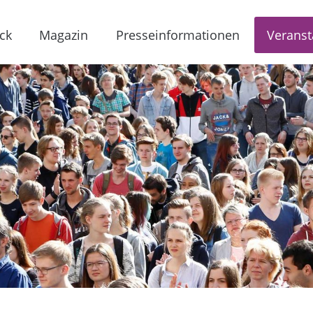
ck
Magazin
Presseinformationen
Veranst