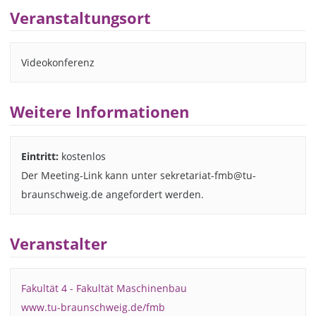
Veranstaltungsort
Videokonferenz
Weitere Informationen
Eintritt:
kostenlos
Der Meeting-Link kann unter sekretariat-fmb@tu-
braunschweig.de angefordert werden.
Veranstalter
Fakultät 4 - Fakultät Maschinenbau
www.tu-braunschweig.de/fmb