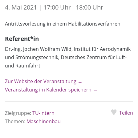
4. Mai 2021 | 17:00 Uhr - 18:00 Uhr
Antrittsvorlesung in einem Habilitationsverfahren
Referent*in
Dr.-Ing. Jochen Wolfram Wild, Institut für Aerodynamik
und Strömungstechnik, Deutsches Zentrum für Luft-
und Raumfahrt
Zur Website der Veranstaltung →
Veranstaltung im Kalender speichern →
Teilen
Zielgruppe:
TU-intern
Themen:
Maschinenbau