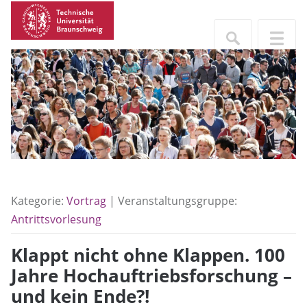
Kategorie:
Vortrag
| Veranstaltungsgruppe:
Antrittsvorlesung
Klappt nicht ohne Klappen. 100
Jahre Hochauftriebsforschung –
und kein Ende?!