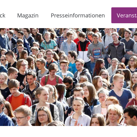
ck
Magazin
Presseinformationen
Veranst