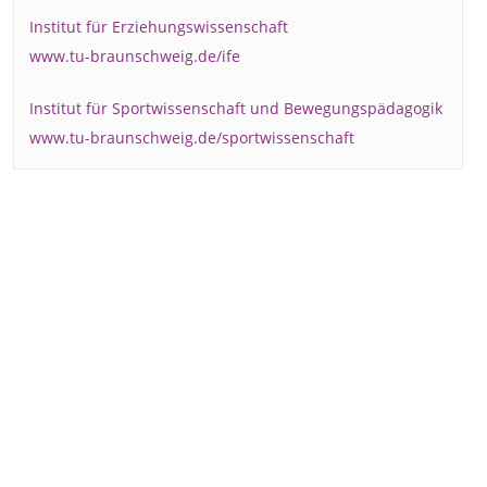
Institut für Erziehungswissenschaft
www.tu-braunschweig.de/ife
Institut für Sportwissenschaft und Bewegungspädagogik
www.tu-braunschweig.de/sportwissenschaft