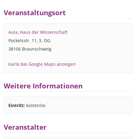
Veranstaltungsort
Aula, Haus der Wissenschaft
Pockelsstr. 11, 3. OG
38106 Braunschweig
Karte bei Google Maps anzeigen
Weitere Informationen
Eintritt:
kostenlos
Veranstalter