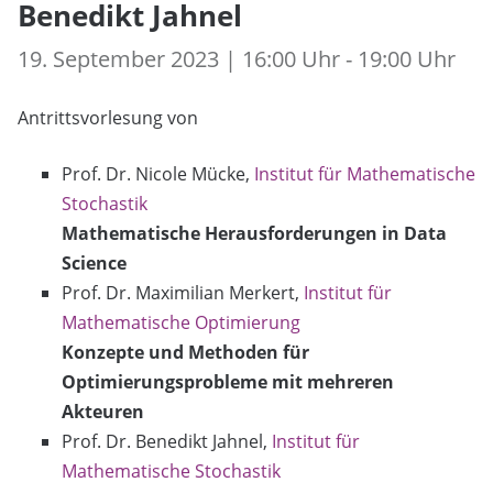
Benedikt Jahnel
19. September 2023 | 16:00 Uhr - 19:00 Uhr
Antrittsvorlesung von
Prof. Dr. Nicole Mücke,
Institut für Mathematische
Stochastik
Mathematische Herausforderungen in Data
Science
Prof. Dr. Maximilian Merkert,
Institut für
Mathematische Optimierung
Konzepte und Methoden für
Optimierungsprobleme mit mehreren
Akteuren
Prof. Dr. Benedikt Jahnel,
Institut für
Mathematische Stochastik