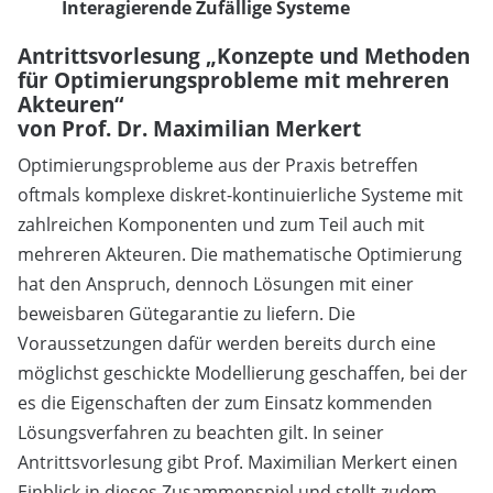
Interagierende Zufällige Systeme
Antrittsvorlesung „Konzepte und Methoden
für Optimierungsprobleme mit mehreren
Akteuren“
von Prof. Dr. Maximilian Merkert
Optimierungsprobleme aus der Praxis betreffen
oftmals komplexe diskret-kontinuierliche Systeme mit
zahlreichen Komponenten und zum Teil auch mit
mehreren Akteuren. Die mathematische Optimierung
hat den Anspruch, dennoch Lösungen mit einer
beweisbaren Gütegarantie zu liefern. Die
Voraussetzungen dafür werden bereits durch eine
möglichst geschickte Modellierung geschaffen, bei der
es die Eigenschaften der zum Einsatz kommenden
Lösungsverfahren zu beachten gilt. In seiner
Antrittsvorlesung gibt Prof. Maximilian Merkert einen
Einblick in dieses Zusammenspiel und stellt zudem