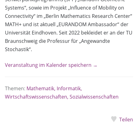
Systems“, sowie im Projekt „Influence of Mobility on
Connectivity“ im „Berlin Mathematics Research Center“
MATH+ und ist aktuell „EURANDOM Ambassador“ der
Universität Eindhoven. Seit 2022 bekleidet er an der TU
Braunschweig die Professur für „Angewandte
Stochastik“.
Veranstaltung im Kalender speichern →
Themen:
Mathematik, Informatik,
Wirtschaftswissenschaften, Sozialwissenschaften
Teilen