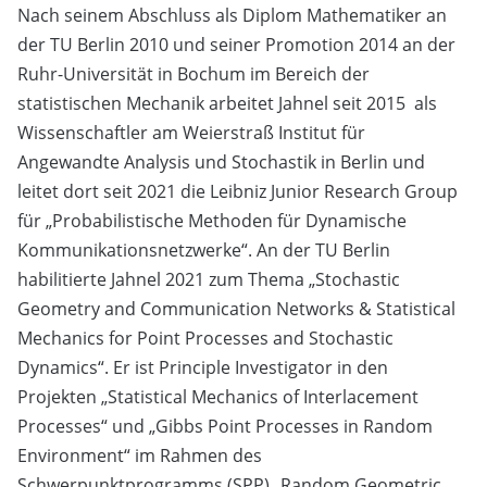
Nach seinem Abschluss als Diplom Mathematiker an
der TU Berlin 2010 und seiner Promotion 2014 an der
Ruhr-Universität in Bochum im Bereich der
statistischen Mechanik arbeitet Jahnel seit 2015 als
Wissenschaftler am Weierstraß Institut für
Angewandte Analysis und Stochastik in Berlin und
leitet dort seit 2021 die Leibniz Junior Research Group
für „Probabilistische Methoden für Dynamische
Kommunikationsnetzwerke“. An der TU Berlin
habilitierte Jahnel 2021 zum Thema „Stochastic
Geometry and Communication Networks & Statistical
Mechanics for Point Processes and Stochastic
Dynamics“. Er ist Principle Investigator in den
Projekten „Statistical Mechanics of Interlacement
Processes“ und „Gibbs Point Processes in Random
Environment“ im Rahmen des
Schwerpunktprogramms (SPP) „Random Geometric