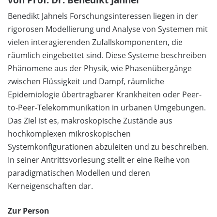
Benedikt Jahnels Forschungsinteressen liegen in der
rigorosen Modellierung und Analyse von Systemen mit
vielen interagierenden Zufallskomponenten, die
räumlich eingebettet sind. Diese Systeme beschreiben
Phänomene aus der Physik, wie Phasenübergänge
zwischen Flüssigkeit und Dampf, räumliche
Epidemiologie übertragbarer Krankheiten oder Peer-
to-Peer-Telekommunikation in urbanen Umgebungen.
Das Ziel ist es, makroskopische Zustände aus
hochkomplexen mikroskopischen
Systemkonfigurationen abzuleiten und zu beschreiben.
In seiner Antrittsvorlesung stellt er eine Reihe von
paradigmatischen Modellen und deren
Kerneigenschaften dar.
Zur Person