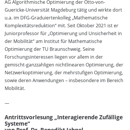
AG Algorithmische Optimierung der Otto-von-
Guericke-Universität Magdeburg tätig und wirkte dort
u.a. im DFG-Graduiertenkolleg „Mathematische
Komplexitätsreduktion“ mit. Seit Oktober 2021 ist er
Juniorprofessor für „Optimierung und Unsicherheit in
der Mobilität“ am Institut für Mathematische
Optimierung der TU Braunschweig. Seine
Forschungsinteressen liegen vor allem in der
gemischt-ganzzahligen nichtlinearen Optimierung, der
Netzwerkoptimierung, der mehrstufigen Optimierung,
sowie deren Anwendungen – insbesondere im Bereich
Mobilität.
—
Antrittsvorlesung „Interagierende Zufällige
Systeme“
von Prof. Dr. Benedikt Jahnel