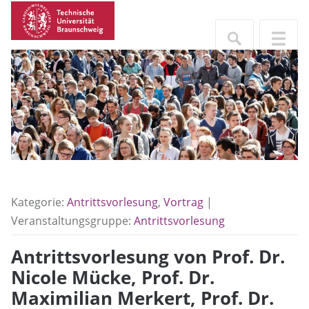
Kategorie:
Antrittsvorlesung
,
Vortrag
|
Veranstaltungsgruppe:
Antrittsvorlesung
Antrittsvorlesung von Prof. Dr.
Nicole Mücke, Prof. Dr.
Maximilian Merkert, Prof. Dr.