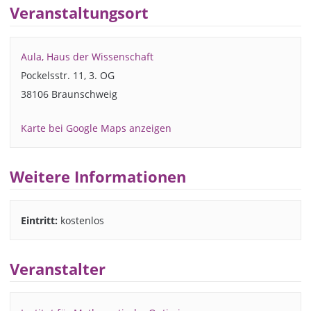
Veranstaltungsort
Aula, Haus der Wissenschaft
Pockelsstr. 11, 3. OG
38106 Braunschweig
Karte bei Google Maps anzeigen
Weitere Informationen
Eintritt:
kostenlos
Veranstalter