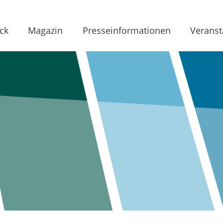
ck
Magazin
Presseinformationen
Veranst