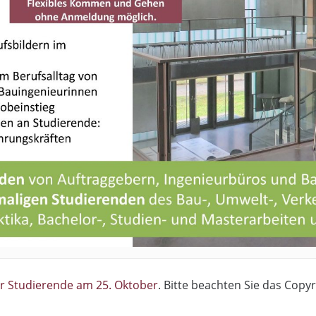
ür Studierende am 25. Oktober
. Bitte beachten Sie das Copyr