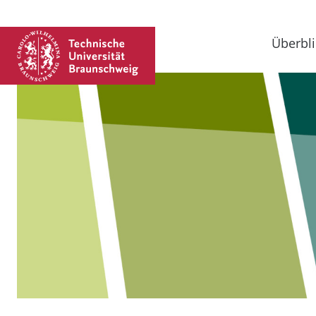
Überbli