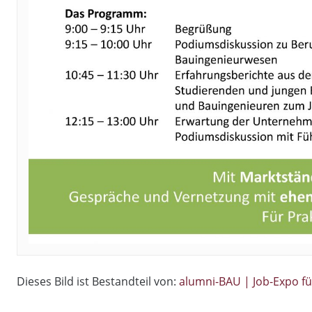
Dieses Bild ist Bestandteil von:
alumni-BAU | Job-Expo f