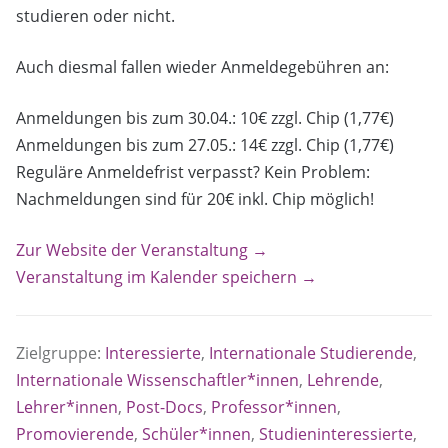
studieren oder nicht.
Auch diesmal fallen wieder Anmeldegebühren an:
Anmeldungen bis zum 30.04.: 10€ zzgl. Chip (1,77€)
Anmeldungen bis zum 27.05.: 14€ zzgl. Chip (1,77€)
Reguläre Anmeldefrist verpasst? Kein Problem:
Nachmeldungen sind für 20€ inkl. Chip möglich!
Zur Website der Veranstaltung →
Veranstaltung im Kalender speichern →
Zielgruppe:
Interessierte
,
Internationale Studierende
,
Internationale Wissenschaftler*innen
,
Lehrende
,
Lehrer*innen
,
Post-Docs
,
Professor*innen
,
Promovierende
,
Schüler*innen
,
Studieninteressierte
,