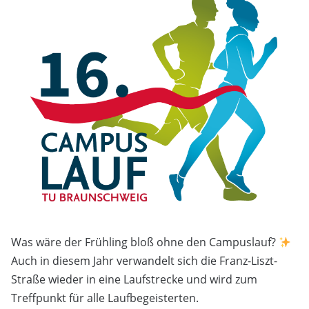
Was wäre der Frühling bloß ohne den Campuslauf?
Auch in diesem Jahr verwandelt sich die Franz-Liszt-
Straße wieder in eine Laufstrecke und wird zum
Treffpunkt für alle Laufbegeisterten.