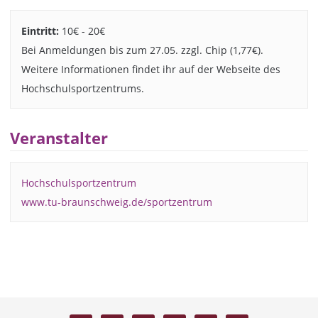
Eintritt:
10€ - 20€
Bei Anmeldungen bis zum 27.05. zzgl. Chip (1,77€).
Weitere Informationen findet ihr auf der Webseite des
Hochschulsportzentrums.
Veranstalter
Hochschulsportzentrum
www.tu-braunschweig.de/sportzentrum