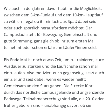
Wie auch in den Jahren davor habt ihr die Möglichkeit,
zwischen dem 5-km-Funlauf und dem 10-km-Hauptlauf
zu wählen – egal ob ihr einfach aus Spaß dabei seid
oder euch sportlich herausfordern möchtet. Der
Campuslauf steht für Bewegung, Gemeinschaft und
gute Stimmung, ganz gleich ob ihr zum ersten Mal
teilnehmt oder schon erfahrene Läufer*innen seid.
Bis Ende Mai ist noch etwas Zeit, um zu trainieren, eure
Ausdauer zu stärken und die Laufschuhe schon mal
einzulaufen. Also motiviert euch gegenseitig, setzt euch
ein Ziel und seid dabei, wenn es wieder heißt:
Gemeinsam an den Start gehen! Die Strecke führt
durch das nördliche Campusgelände und angrenzende
Parkwege. Teilnahmeberechtigt sind alle, die 2010 oder
früher geboren sind – unabhängig davon, ob sie