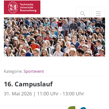
Kategorie:
Sportevent
16. Campuslauf
31. Mai 2026 | 11:00 Uhr - 13:00 Uhr