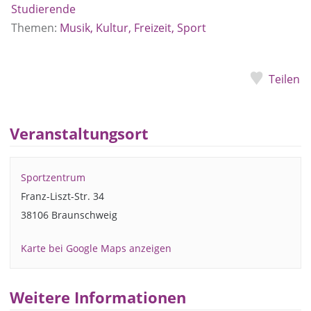
Studierende
Themen:
Musik, Kultur, Freizeit, Sport
Teilen
Veranstaltungsort
Sportzentrum
Franz-Liszt-Str. 34
38106 Braunschweig
Karte bei Google Maps anzeigen
Weitere Informationen