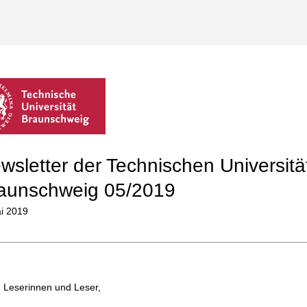
wsletter der Technischen Universitä
aunschweig 05/2019
ai 2019
 Leserinnen und Leser,