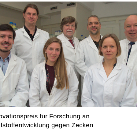
ovationspreis für Forschung an
fstoffentwicklung gegen Zecken