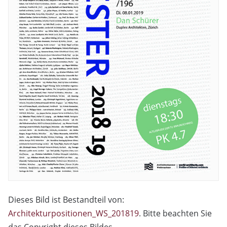
Dieses Bild ist Bestandteil von:
Architekturpositionen_WS_201819
. Bitte beachten Sie
das Copyright dieses Bildes