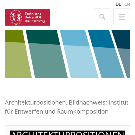
DE
EN
Architekturpositionen. Bildnachweis: Institut
für Entwerfen und Raumkomposition