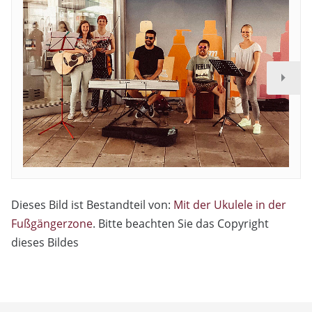
Dieses Bild ist Bestandteil von:
Mit der Ukulele in der
Fußgängerzone
. Bitte beachten Sie das Copyright
dieses Bildes