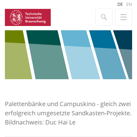
DE
EN
Palettenbänke und Campuskino - gleich zwei
erfolgreich umgesetzte Sandkasten-Projekte.
Bildnachweis: Duc Hai Le