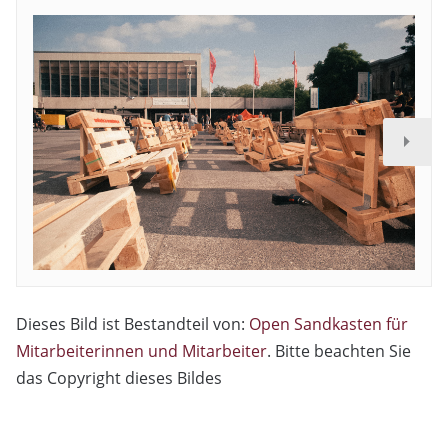
Dieses Bild ist Bestandteil von:
Open Sandkasten für
Mitarbeiterinnen und Mitarbeiter
. Bitte beachten Sie
das Copyright dieses Bildes