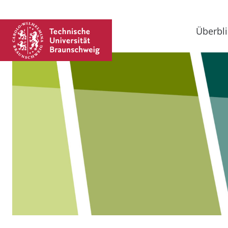
Überbli