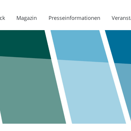
ck
Magazin
Presseinformationen
Veranst