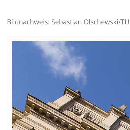
Bildnachweis: Sebastian Olschewski/T