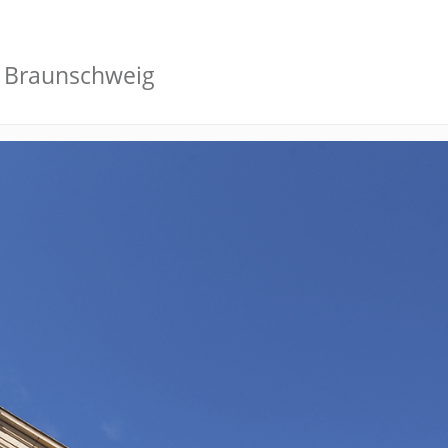
U Braunschweig