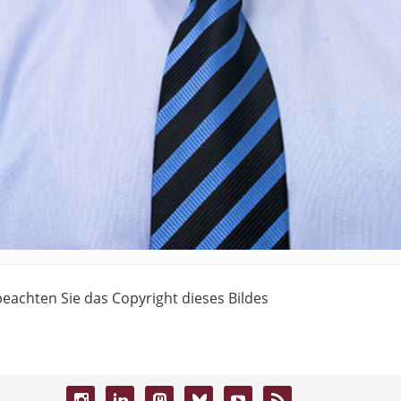
 beachten Sie das Copyright dieses Bildes