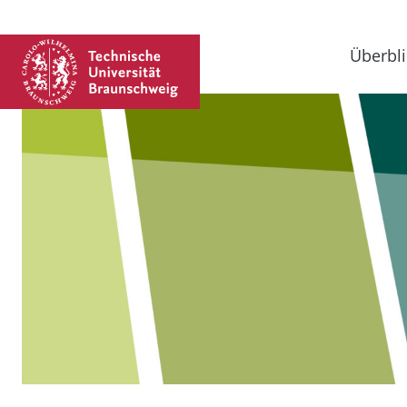
Überbli