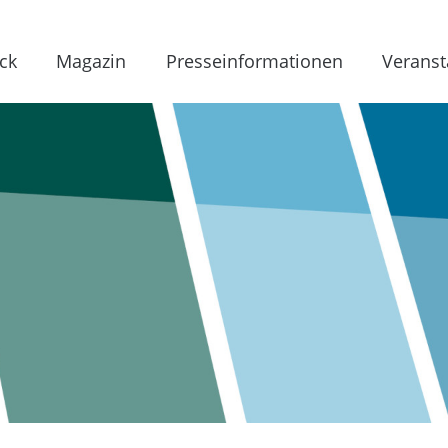
ck
Magazin
Presseinformationen
Veranst