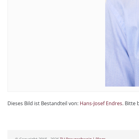
Dieses Bild ist Bestandteil von:
Hans-Josef Endres
. Bitte