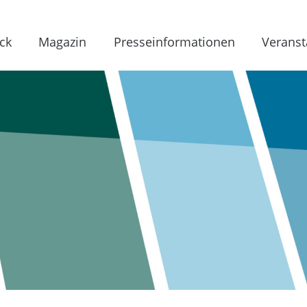
ck
Magazin
Presseinformationen
Veranst