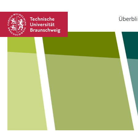
Überbli