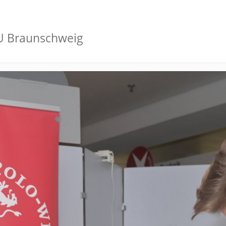
TU Braunschweig