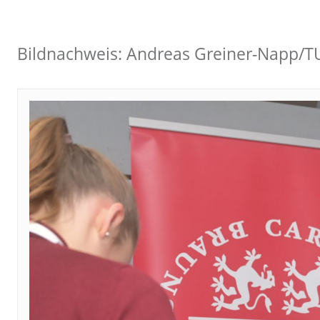
Bildnachweis: Andreas Greiner-Napp/