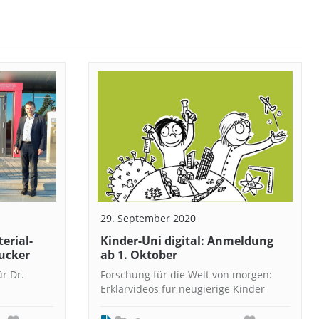
29. September 2020
erial-
Kinder-Uni digital: Anmeldung
ucker
ab 1. Oktober
r Dr.
Forschung für die Welt von morgen:
Erklärvideos für neugierige Kinder