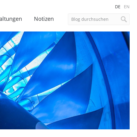
DE
EN
altungen
Notizen