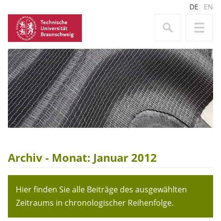
DE
EN
Archiv - Monat:
Januar 2012
Hier finden Sie alle Beiträge des ausgewählten
Zeitraums in chronologischer Reihenfolge.