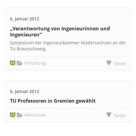
6. Januar 2012
„Verantwortung von Ingenieurinnen und
Ingenieuren“
Symposium der Ingenieurkammer Niedersachsen an der
TU Braunschweig
Forschung
Teilen
6. Januar 2012
TU Professoren in Gremien gewählt
Menschen
Teilen