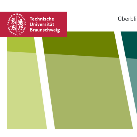
Überbli