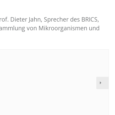
Prof. Dieter Jahn, Sprecher des BRICS,
n Sammlung von Mikroorganismen und