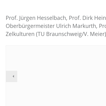
Prof. Jürgen Hesselbach, Prof. Dirk Hein
Oberbürgermeister Ulrich Markurth, P
Zelkulturen (TU Braunschweig/V. Meier