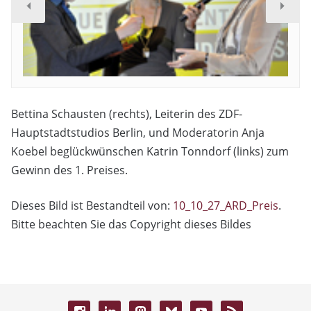
Bettina Schausten (rechts), Leiterin des ZDF-
Hauptstadtstudios Berlin, und Moderatorin Anja
Koebel beglückwünschen Katrin Tonndorf (links) zum
Gewinn des 1. Preises.
Dieses Bild ist Bestandteil von:
10_10_27_ARD_Preis
.
Bitte beachten Sie das Copyright dieses Bildes