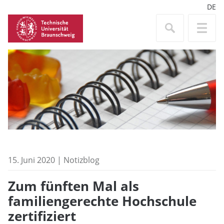
DE
15. Juni 2020 | Notizblog
Zum fünften Mal als
familiengerechte Hochschule
zertifiziert