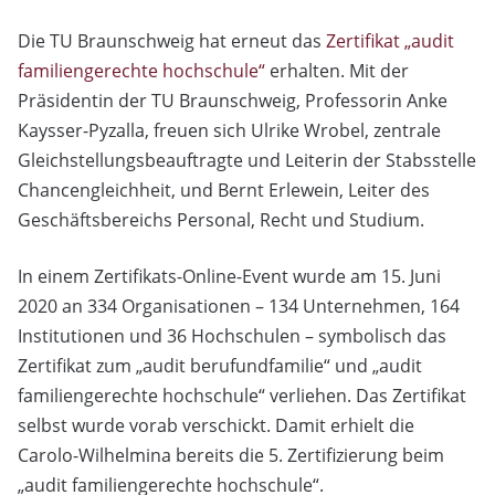
Die TU Braunschweig hat erneut das
Zertifikat „audit
familiengerechte hochschule“
erhalten. Mit der
Präsidentin der TU Braunschweig, Professorin Anke
Kaysser-Pyzalla, freuen sich Ulrike Wrobel, zentrale
Gleichstellungsbeauftragte und Leiterin der Stabsstelle
Chancengleichheit, und Bernt Erlewein, Leiter des
Geschäftsbereichs Personal, Recht und Studium.
In einem Zertifikats-Online-Event wurde am 15. Juni
2020 an 334 Organisationen – 134 Unternehmen, 164
Institutionen und 36 Hochschulen – symbolisch das
Zertifikat zum „audit berufundfamilie“ und „audit
familiengerechte hochschule“ verliehen. Das Zertifikat
selbst wurde vorab verschickt. Damit erhielt die
Carolo-Wilhelmina bereits die 5. Zertifizierung beim
„audit familiengerechte hochschule“.