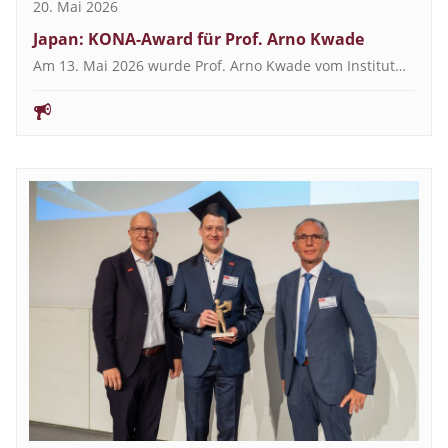
20. Mai 2026
Japan: KONA-Award für Prof. Arno Kwade
Am 13. Mai 2026 wurde Prof. Arno Kwade vom Institut…