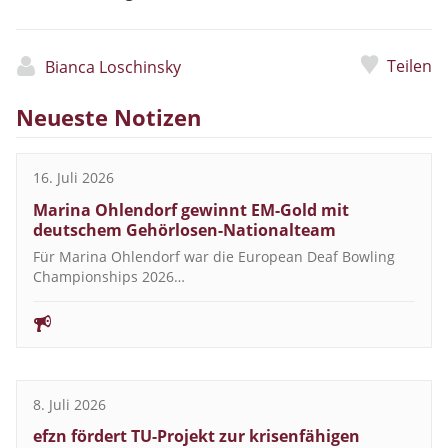
Teilen
Bianca Loschinsky
Neueste Notizen
16. Juli 2026
Marina Ohlendorf gewinnt EM-Gold mit
deutschem Gehörlosen-Nationalteam
Für Marina Ohlendorf war die European Deaf Bowling
Championships 2026…
8. Juli 2026
efzn fördert TU-Projekt zur krisenfähigen