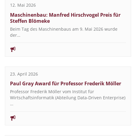
12. Mai 2026
Maschinenbau: Manfred Hirschvogel Preis für
Steffen Blömeke
Beim Tag des Maschinenbaus am 9. Mai 2026 wurde
der…
23. April 2026
Paul Gray Award für Professor Frederik Möller
Professor Frederik Möller vom Institut für
Wirtschaftsinformatik (Abteilung Data-Driven Enterprise)
…