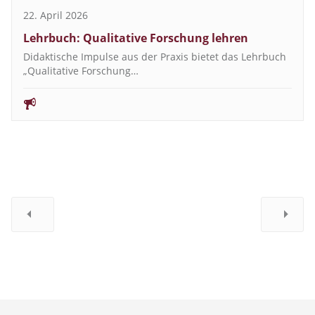
22. April 2026
Lehrbuch: Qualitative Forschung lehren
Didaktische Impulse aus der Praxis bietet das Lehrbuch
„Qualitative Forschung…