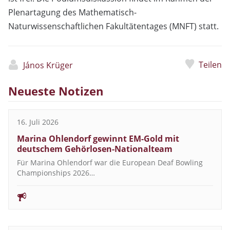
Plenartagung des Mathematisch-
Naturwissenschaftlichen Fakultätentages (MNFT) statt.
Teilen
János Krüger
Neueste Notizen
16. Juli 2026
Marina Ohlendorf gewinnt EM-Gold mit
deutschem Gehörlosen-Nationalteam
Für Marina Ohlendorf war die European Deaf Bowling
Championships 2026…