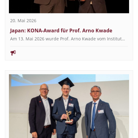
20. Mai 2026
Japan: KONA-Award für Prof. Arno Kwade
Am 13. Mai 2026 wurde Prof. Arno Kwade vom Institut…