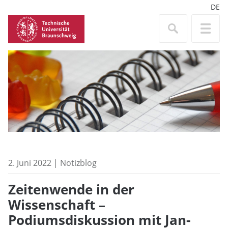
DE
2. Juni 2022 | Notizblog
Zeitenwende in der
Wissenschaft –
Podiumsdiskussion mit Jan-