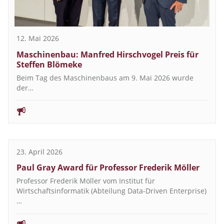
12. Mai 2026
Maschinenbau: Manfred Hirschvogel Preis für
Steffen Blömeke
Beim Tag des Maschinenbaus am 9. Mai 2026 wurde
der…
23. April 2026
Paul Gray Award für Professor Frederik Möller
Professor Frederik Möller vom Institut für
Wirtschaftsinformatik (Abteilung Data-Driven Enterprise)
…