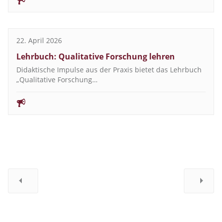
22. April 2026
Lehrbuch: Qualitative Forschung lehren
Didaktische Impulse aus der Praxis bietet das Lehrbuch
„Qualitative Forschung…