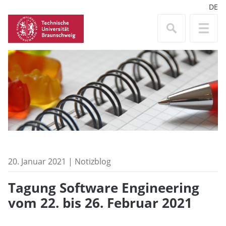
DE
20. Januar 2021 | Notizblog
Tagung Software Engineering
vom 22. bis 26. Februar 2021