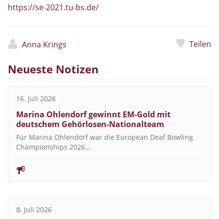
https://se-2021.tu-bs.de/
Teilen
Anna Krings
Neueste Notizen
16. Juli 2026
Marina Ohlendorf gewinnt EM-Gold mit
deutschem Gehörlosen-Nationalteam
Für Marina Ohlendorf war die European Deaf Bowling
Championships 2026…
8. Juli 2026