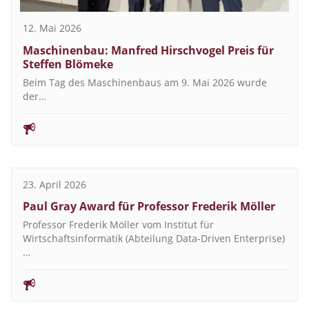
12. Mai 2026
Maschinenbau: Manfred Hirschvogel Preis für
Steffen Blömeke
Beim Tag des Maschinenbaus am 9. Mai 2026 wurde
der…
23. April 2026
Paul Gray Award für Professor Frederik Möller
Professor Frederik Möller vom Institut für
Wirtschaftsinformatik (Abteilung Data-Driven Enterprise)
…