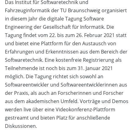
Das Institut für Softwaretechnik und
Fahrzeuginformatik der TU Braunschweig organisiert
in diesem Jahr die digitale Tagung Software
Engineering der Gesellschaft für Informatik. Die
Tagung findet vom 22. bis zum 26. Februar 2021 statt
und bietet eine Plattform für den Austausch von
Erfahrungen und Erkenntnissen aus dem Bereich der
Softwaretechnik. Eine kostenfreie Registrierung als
Teilnehmende ist noch bis zum 31. Januar 2021
möglich. Die Tagung richtet sich sowohl an
Softwareentwickler und Softwareentwicklerinnen aus
der Praxis, als auch an Forscherinnen und Forscher
aus dem akademischen Umfeld. Vorträge und Demos
werden live über eine Videokonferenz-Plattform
gestreamt und bieten Platz für anschließende
Diskussionen.