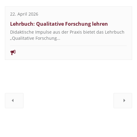
22. April 2026
Lehrbuch: Qualitative Forschung lehren
Didaktische Impulse aus der Praxis bietet das Lehrbuch
„Qualitative Forschung…