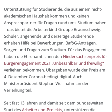
Unterstützung für Studierende, die aus einem nicht-
akademischen Haushalt kommen und keinen
Ansprechpartner für Fragen rund ums Studium haben
– das bietet die Arbeiterkind-Gruppe Braunschweig.
Schüler, angehende und derzeitige Studierende
erhalten Hilfe bei Bewerbungen, BaföG-Anträgen,
Sorgen und Fragen zum Studium. Für das Engagement
haben die Ehrenamtlichen den
Niedersachsenpreis für
Bürgerengagement 2021 „Unbezahlbar und freiwillig“
verliehen bekommen. Übergeben wurde der Preis am
4. Dezember Corona-bedingt digital. Auch
Ministerpräsident Stephan Weil nahm an der
Verleihung teil.
Seit fast 13 Jahren und damit seit dem bundesweiten
Start des
Arbeiterkind-Projekts
, unterstützen die