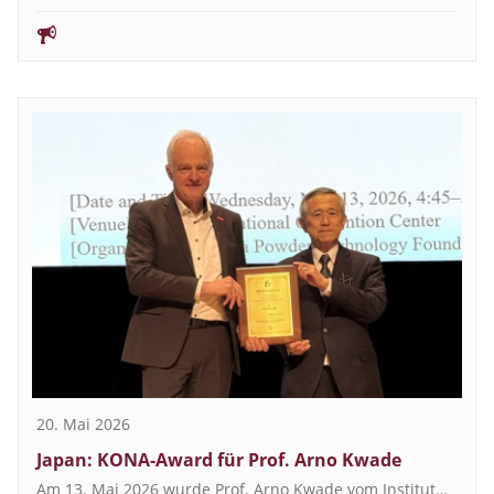
20. Mai 2026
Japan: KONA-Award für Prof. Arno Kwade
Am 13. Mai 2026 wurde Prof. Arno Kwade vom Institut…