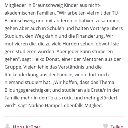
Mitglieder in Braunschweig Kinder aus nicht-
akademischen Familien. “Wir arbeiten viel mit der TU
Braunschweig und mit anderen Initiativen zusammen,
gehen aber auch in Schulen und halten Vorträge übers
Studium, den Weg dahin und die Finanzierung. Wir
motivieren die, die zu viele Hürden sehen, obwohl sie
gern studieren würden. Aber jeder kann studieren
gehen“, sagt Heiko Donat, einer der Mentoren aus der
Gruppe. Vielen fehle das Verständnis und die
Rückendeckung aus der Familie, wenn dort noch
niemand studiert hat. „Wir hoffen, dass das Thema
Bildungsgerechtigkeit und studieren als Erste/r in der
Familie mehr in den Fokus rückt und mehr gefördert
wird“, sagt Nadine Hampel, ebenfalls Mitglied.
Teilen
János Krüger