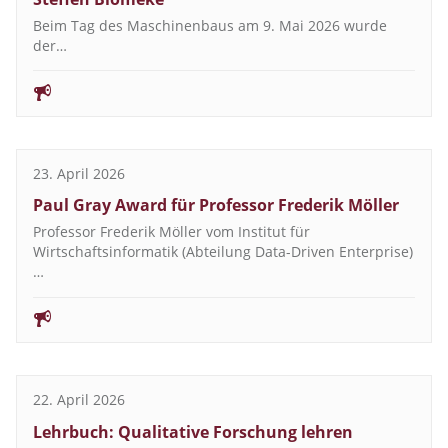
Beim Tag des Maschinenbaus am 9. Mai 2026 wurde
der…
23. April 2026
Paul Gray Award für Professor Frederik Möller
Professor Frederik Möller vom Institut für
Wirtschaftsinformatik (Abteilung Data-Driven Enterprise)
…
22. April 2026
Lehrbuch: Qualitative Forschung lehren