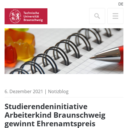
DE
6. Dezember 2021 | Notizblog
Studierendeninitiative
Arbeiterkind Braunschweig
gewinnt Ehrenamtspreis