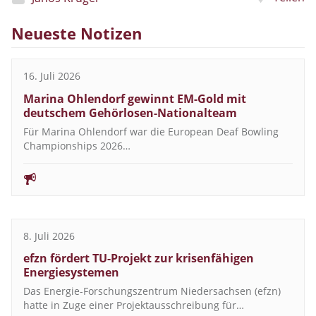
Neueste Notizen
16. Juli 2026
Marina Ohlendorf gewinnt EM-Gold mit
deutschem Gehörlosen-Nationalteam
Für Marina Ohlendorf war die European Deaf Bowling
Championships 2026…
8. Juli 2026
efzn fördert TU-Projekt zur krisenfähigen
Energiesystemen
Das Energie-Forschungszentrum Niedersachsen (efzn)
hatte in Zuge einer Projektausschreibung für…