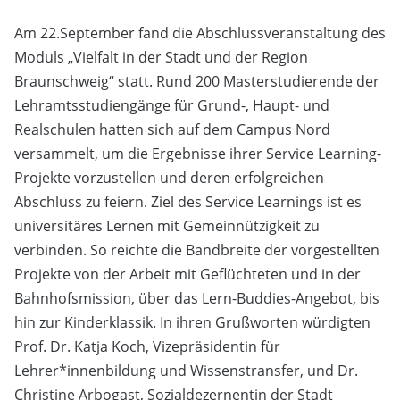
Am 22.September fand die Abschlussveranstaltung des
Moduls „Vielfalt in der Stadt und der Region
Braunschweig“ statt. Rund 200 Masterstudierende der
Lehramtsstudiengänge für Grund-, Haupt- und
Realschulen hatten sich auf dem Campus Nord
versammelt, um die Ergebnisse ihrer Service Learning-
Projekte vorzustellen und deren erfolgreichen
Abschluss zu feiern. Ziel des Service Learnings ist es
universitäres Lernen mit Gemeinnützigkeit zu
verbinden. So reichte die Bandbreite der vorgestellten
Projekte von der Arbeit mit Geflüchteten und in der
Bahnhofsmission, über das Lern-Buddies-Angebot, bis
hin zur Kinderklassik. In ihren Grußworten würdigten
Prof. Dr. Katja Koch, Vizepräsidentin für
Lehrer*innenbildung und Wissenstransfer, und Dr.
Christine Arbogast, Sozialdezernentin der Stadt