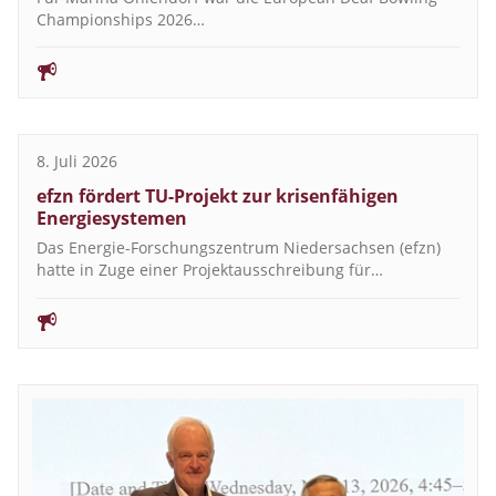
Championships 2026…
8. Juli 2026
efzn fördert TU-Projekt zur krisenfähigen
Energiesystemen
Das Energie-Forschungszentrum Niedersachsen (efzn)
hatte in Zuge einer Projektausschreibung für…