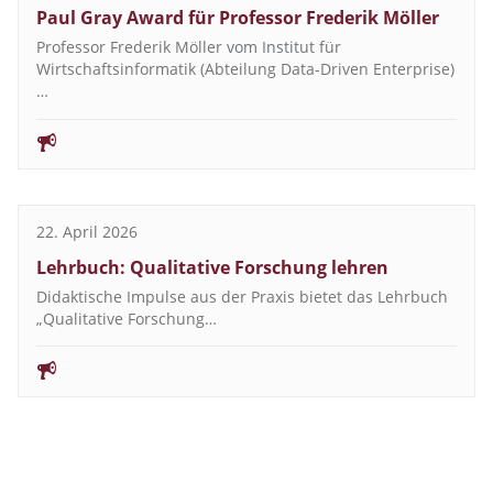
Paul Gray Award für Professor Frederik Möller
Professor Frederik Möller vom Institut für
Wirtschaftsinformatik (Abteilung Data-Driven Enterprise)
…
22. April 2026
Lehrbuch: Qualitative Forschung lehren
Didaktische Impulse aus der Praxis bietet das Lehrbuch
„Qualitative Forschung…