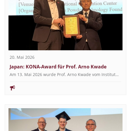
20. Mai 2026
Japan: KONA-Award für Prof. Arno Kwade
Am 13. Mai 2026 wurde Prof. Arno Kwade vom Institut…