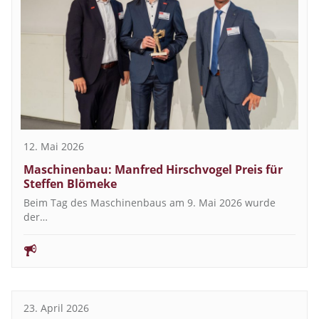
12. Mai 2026
Maschinenbau: Manfred Hirschvogel Preis für
Steffen Blömeke
Beim Tag des Maschinenbaus am 9. Mai 2026 wurde
der…
23. April 2026