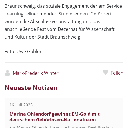
Braunschweig, das soziale Engagement der am Service
Learning teilnehmenden Studierenden. Gefördert
wurden die Abschlussveranstaltung und das
anschließende Fest vom Dezernat für Wissenschaft
und Kultur der Stadt Braunschweig.
Foto: Uwe Gabler
Teilen
Mark-Frederik Winter
Neueste Notizen
16. Juli 2026
Marina Ohlendorf gewinnt EM-Gold mit
deutschem Gehörlosen-Nationalteam
Für Marina Ohlendorf war die European Deaf Bowling