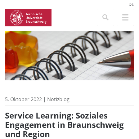
DE
5. Oktober 2022 | Notizblog
Service Learning: Soziales
Engagement in Braunschweig
und Region